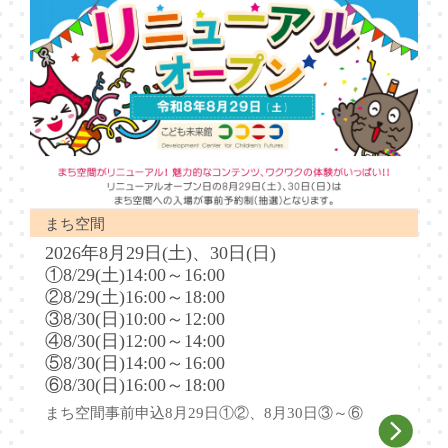
まち空間
2026年8月29日(土)、30日(日)
①8/29(土)14:00～16:00
②8/29(土)16:00～18:00
③8/30(日)10:00～12:00
④8/30(日)12:00～14:00
⑤8/30(日)14:00～16:00
⑥8/30(日)16:00～18:00
まち空間事前申込8月29日①②、8月30日③～⑥