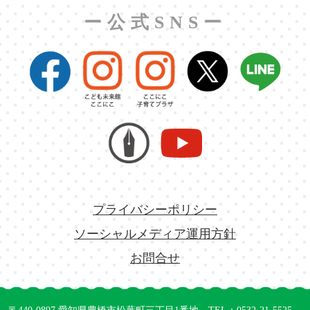
ー公式SNSー
プライバシーポリシー
ソーシャルメディア運用方針
お問合せ