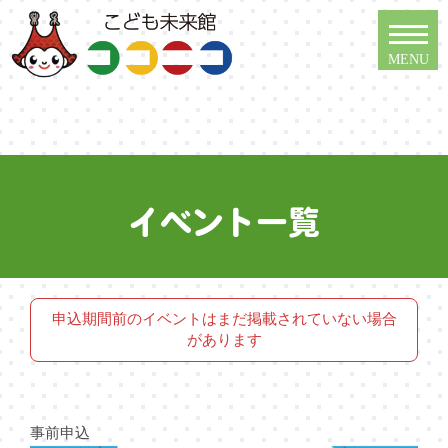
イベント一覧
申込期間前のイベントはまだ掲載されていない場合
があります
事前申込