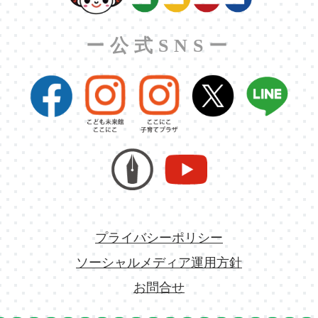
ー公式SNSー
プライバシーポリシー
ソーシャルメディア運用方針
お問合せ