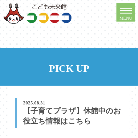
PICK UP
2025.08.31
【子育てプラザ】休館中のお
役立ち情報はこちら