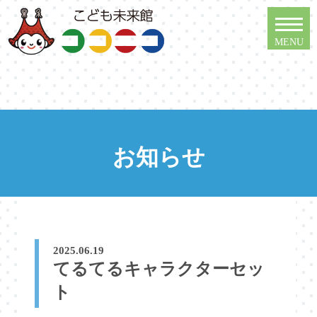
お知らせ
2025.06.19
てるてるキャラクターセッ
ト