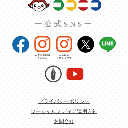
ー公式SNSー
プライバシーポリシー
ソーシャルメディア運用方針
お問合せ